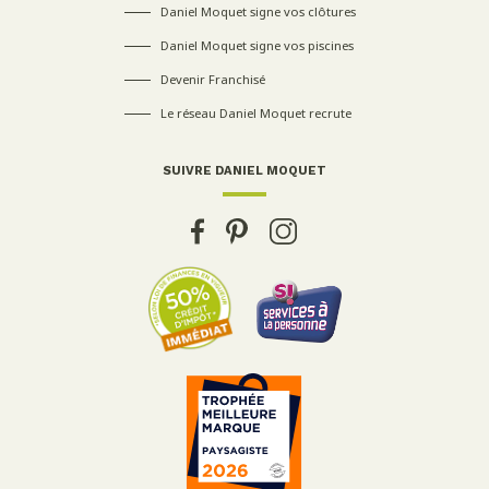
Daniel Moquet signe vos clôtures
Daniel Moquet signe vos piscines
Devenir Franchisé
Le réseau Daniel Moquet recrute
SUIVRE DANIEL MOQUET