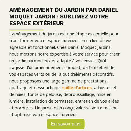
AMÉNAGEMENT DU JARDIN PAR DANIEL
MOQUET JARDIN : SUBLIMEZ VOTRE
ESPACE EXTÉRIEUR
L’aménagement du jardin est une étape essentielle pour
transformer votre espace extérieur en un lieu de vie
agréable et fonctionnel. Chez Daniel Moquet Jardins,
nous mettons notre expertise à votre service pour créer
un jardin harmonieux et adapté à vos envies. Qu'il
s'agisse d'un aménagement complet, de l'entretien de
vos espaces verts ou de l'ajout d'éléments décoratifs,
nous proposons une large gamme de prestations :
abattage et dessouchage,
taille d’arbres
, arbustes et
de haies, tonte de pelouse, débroussaillage, mise en
lumière, installation de terrasses, entretien de vos allées
et bordures. Un jardin bien conçu valorise votre maison
et optimise votre espace extérieur.
UN JARDIN CONÇU SELON VOS ENVIES
En savoir plus