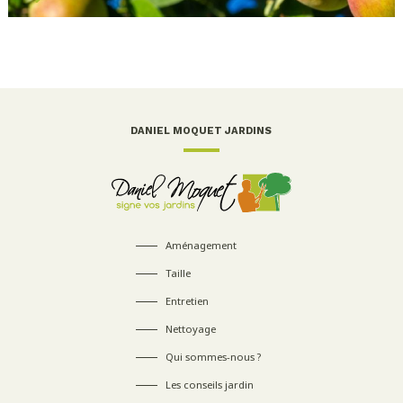
DANIEL MOQUET JARDINS
Aménagement
Taille
Entretien
Nettoyage
Qui sommes-nous ?
Les conseils jardin