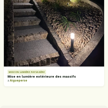
MISE EN LUMIÈRE PAYSAGÈRE
Mise en lumière extérieure des massifs
à
Aigueperse