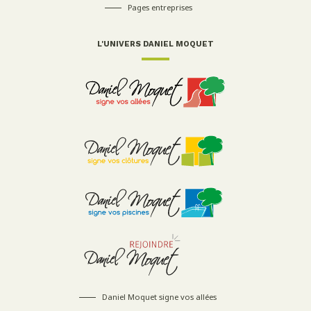
Pages entreprises
L'UNIVERS DANIEL MOQUET
Daniel Moquet signe vos allées