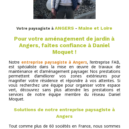
ANGERS
Maine et Loire
Votre paysagiste à
-
Pour votre aménagement de jardin à
Angers, faites confiance à Daniel
Moquet !
Notre
entreprise paysagiste à Angers
, l’entreprise FAB,
est spécialiste dans la mise en œuvre de travaux de
maintenance et d'aménagement paysager. Nos prestations
permettent d’améliorer vos zones extérieures pour
magnifier votre résidence et répondre à vos attentes. Si
vous recherchez une équipe pour organiser votre espace
vert, découvrez sans plus attendre les prestations et
services de notre équipe membre du réseau Daniel
Moquet.
Solutions de notre entreprise paysagiste à
Angers
Tout comme plus de 60 sociétés en France, nous sommes