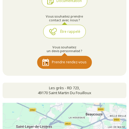
Documentation
Vous souhaitez prendre
contact avec nous ?
Être rappelé
Vous souhaitez
un devis personnalisé ?
Prendre rendez-vous
Les grès - RD 723,
49170 Saint Martin Du Fouilloux