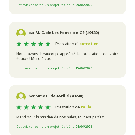
Cet avis concerne un projet réalisé le
09/06/2026
par
M. C. de Les Ponts-de-Cé (49130)
Prestation d'
entretien
Nous avons beaucoup apprécié la prestation de votre
équipe ! Merci à eux
Cet avis concerne un projet réalisé le
15/06/2026
par
Mme E. de Avrillé (49240)
Prestation de
taille
Merci pour l'entretien de nos haies, tout est parfait.
Cet avis concerne un projet réalisé le
04/06/2026