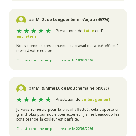
par
M. G. de Longuenée-en-Anjou (49770)
Prestations de
taille
et d'
entretien
Nous sommes très contents du travail qui a été effectué,
merci à votre équipe
Cet avis concerne un projet réalisé le
18/05/2026
par
M. & Mme D. de Bouchemaine (49080)
Prestation de
aménagement
Je vous remercie pour le travail effectué, cela apporte un
grand plus pour notre cour extérieur. J'aime beaucoup les
pots orange, la couleur est parfaite.
Cet avis concerne un projet réalisé le
22/03/2026