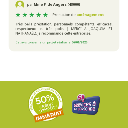
par
Mme P. de Angers (49000)
Prestation de
aménagement
Très belle préstation, personnels compétents, efficaces,
respectueux, et très polis ( MERCI A JOAQUIM ET
NATHANAËL). Je recommande cette entreprise.
Cet avis concerne un projet réalisé le
06/06/2025