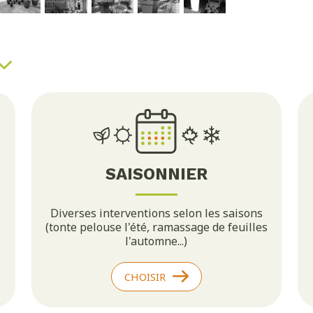
SAISONNIER
Diverses interventions selon les saisons
(tonte pelouse l'été, ramassage de feuilles
l'automne...)
CHOISIR