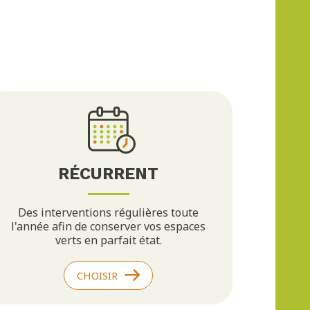
RÉCURRENT
Des interventions régulières toute
l'année afin de conserver vos espaces
verts en parfait état.
CHOISIR