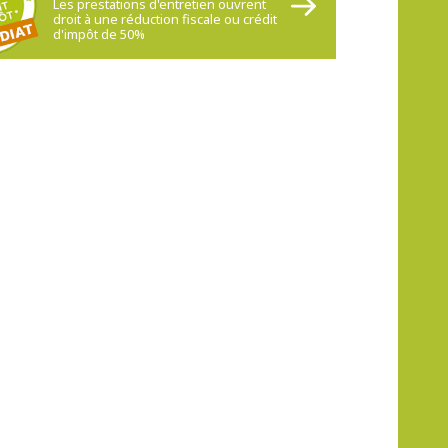
Les prestations d'entretien ouvrent
droit à une réduction fiscale ou crédit
d'impôt de 50%