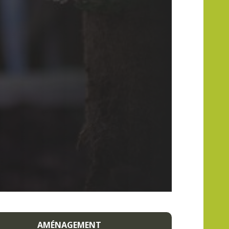
AMÉNAGEMENT