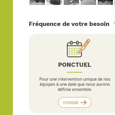
Fréquence de
votre besoin
PONCTUEL
Pour une intervention unique de nos
équipes à une date que nous aurons
définie ensemble.
CHOISIR