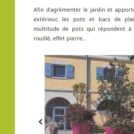
Afin d'agrémenter le jardin et appor
extérieur, les pots et bacs de plan
multitude de pots qui répondent à c
rouillé, effet pierre...