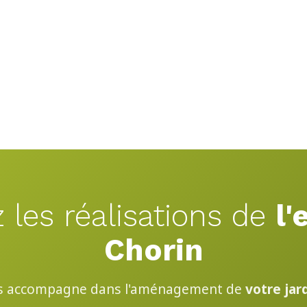
 les réalisations de
l'
Chorin
s accompagne dans l'aménagement de
votre jar