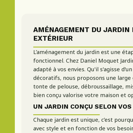
AMÉNAGEMENT DU JARDIN P
EXTÉRIEUR
L’aménagement du jardin est une étape
fonctionnel. Chez Daniel Moquet Jardi
adapté à vos envies. Qu'il s'agisse d'
décoratifs, nous proposons une large
tonte de pelouse, débroussaillage, mis
bien conçu valorise votre maison et o
UN JARDIN CONÇU SELON VOS
Chaque jardin est unique, c’est pour
avec style et en fonction de vos besoi