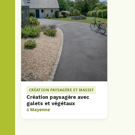
CRÉATION PAYSAGÈRE ET MASSIF
Création paysagère avec
galets et végétaux
à
Mayenne