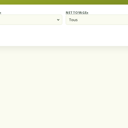
NETTOYAGE
Tous