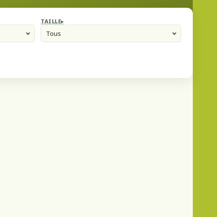
TAILLE
Tous