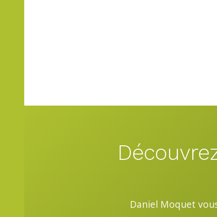
Découvrez
Daniel Moquet vou