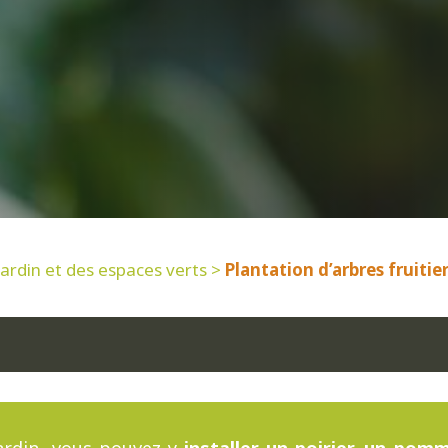
jardin et des espaces verts
>
Plantation d’arbres fruitie