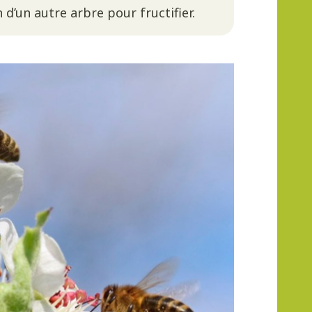
 d’un autre arbre pour fructifier.