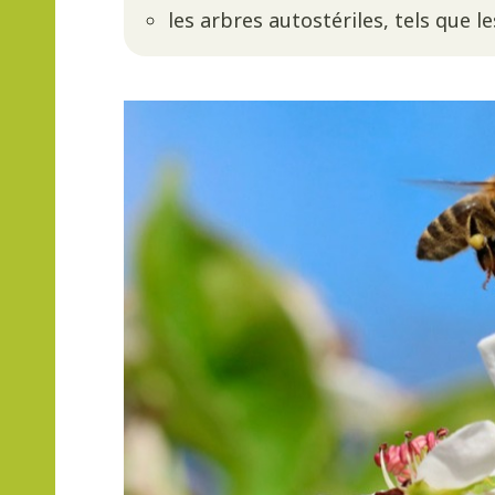
les arbres autostériles, tels que l