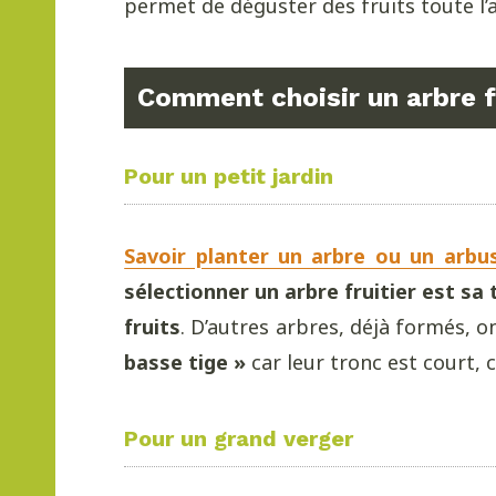
permet de déguster des fruits toute l’
Comment choisir un arbre fr
Pour un petit jardin
Savoir planter un arbre ou un arbu
sélectionner un arbre fruitier est sa t
fruits
. D’autres arbres, déjà formés, 
basse tige »
car leur tronc est court, 
Pour un grand verger