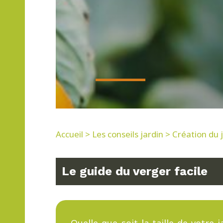
Accueil
>
Les conseils jardin
>
Création du 
Le guide du verger facile