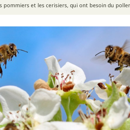
es pommiers et les cerisiers, qui ont besoin du pollen