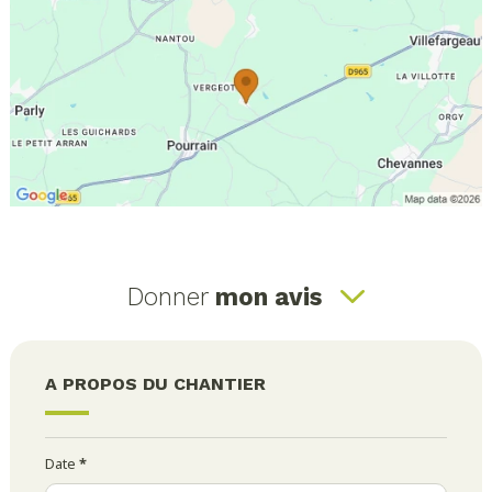
Donner
mon avis
A PROPOS DU CHANTIER
Date
*