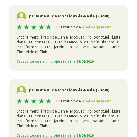
par
Mme A. de Montigny-la-Resle (89230)
Prestation de
aménagement
Encore merci à l’équipe Daniel Moquet. Pro, ponctuel , juste
dans les conseils , avec beaucoup de goût. Ils ont su
transformer notre jardin en un vrai paradis. Merci
Théophile et Thibaut !
Cet avis concerne un projet réalisé le
29/04/2026
par
Mme A. de Montigny-la-Resle (89230)
Prestation de
aménagement
Encore merci à l’équipe Daniel Moquet. Pro, ponctuel , juste
dans les conseils , avec beaucoup de goût. Ils ont su
transformer notre jardin en un vrai paradis. Merci
Théophile et Thibaut !
Cet avis concerne un projet réalisé le
29/04/2026