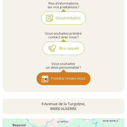
Plus d’informations
sur nos prestations ?
Documentation
Vous souhaitez prendre
contact avec nous ?
Être rappelé
Vous souhaitez
un devis personnalisé ?
Prendre rendez-vous
9 Avenue de la Turgotine,
89000 AUXERRE