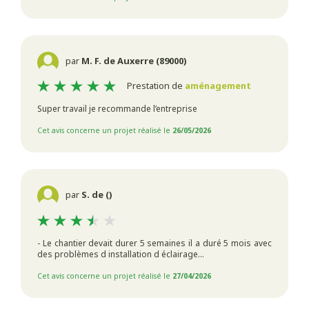
par
M. F. de Auxerre (89000)
Prestation de
aménagement
Super travail je recommande l’entreprise
Cet avis concerne un projet réalisé le
26/05/2026
par
S. de ()
- Le chantier devait durer 5 semaines il a duré 5 mois avec
des problèmes d installation d éclairage...
Cet avis concerne un projet réalisé le
27/04/2026