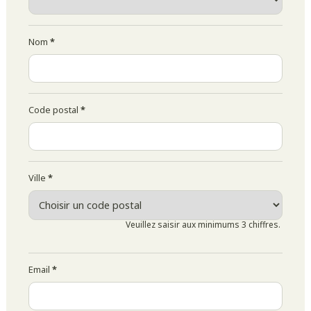
Nom
*
Code postal
*
Ville
*
Veuillez saisir aux minimums 3 chiffres.
Email
*