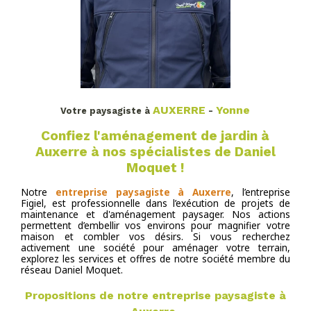
AUXERRE
Yonne
Votre paysagiste à
-
Confiez l'aménagement de jardin à
Auxerre à nos spécialistes de Daniel
Moquet !
Notre
entreprise paysagiste à Auxerre
, l’entreprise
Figiel, est professionnelle dans l’exécution de projets de
maintenance et d'aménagement paysager. Nos actions
permettent d’embellir vos environs pour magnifier votre
maison et combler vos désirs. Si vous recherchez
activement une société pour aménager votre terrain,
explorez les services et offres de notre société membre du
réseau Daniel Moquet.
Propositions de notre entreprise paysagiste à