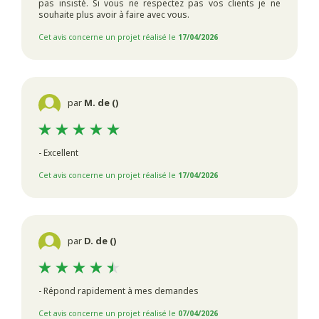
pas insisté. Si vous ne respectez pas vos clients je ne
souhaite plus avoir à faire avec vous.
Cet avis concerne un projet réalisé le
17/04/2026
par
M. de ()
- Excellent
Cet avis concerne un projet réalisé le
17/04/2026
par
D. de ()
- Répond rapidement à mes demandes
Cet avis concerne un projet réalisé le
07/04/2026