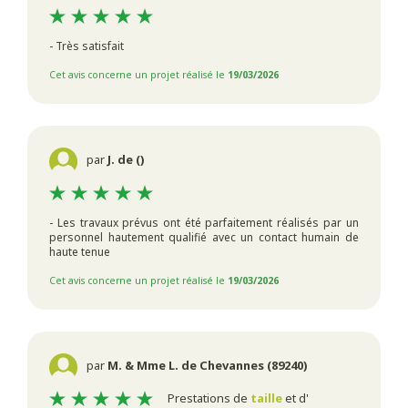
- Très satisfait
Cet avis concerne un projet réalisé le
19/03/2026
par
J. de ()
- Les travaux prévus ont été parfaitement réalisés par un
personnel hautement qualifié avec un contact humain de
haute tenue
Cet avis concerne un projet réalisé le
19/03/2026
par
M. & Mme L. de Chevannes (89240)
Prestations de
taille
et d'