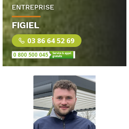
ENTREPRISE
FIGIEL
03 86 64 52 69