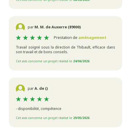
par
M. M. de Auxerre (89000)
Prestation de
aménagement
Travail soigné sous la direction de Thibault, efficace dans
son travail et de bons conseils.
Cet avis concerne un projet réalisé le
24/06/2026
par
A. de ()
- disponibilité, compétence
Cet avis concerne un projet réalisé le
29/05/2026