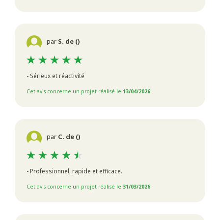
par
S. de ()
- Sérieux et réactivité
Cet avis concerne un projet réalisé le
13/04/2026
par
C. de ()
- Professionnel, rapide et efficace.
Cet avis concerne un projet réalisé le
31/03/2026