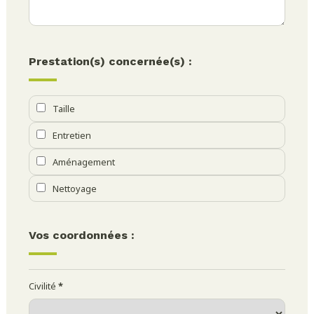
Prestation(s) concernée(s) :
Taille
Entretien
Aménagement
Nettoyage
Vos coordonnées :
Civilité
*