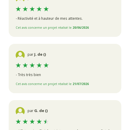
- Réactivité et à hauteur de mes attentes.
Cet avis concerne un projet réalisé le
20/06/2026
par
J. de ()
- Très très bien
Cet avis concerne un projet réalisé le
21/07/2026
par
G. de ()