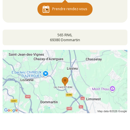
Prendre rendez-vous
565 RN6,
69380 Dommartin