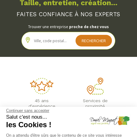
Taille, entretien, création...
FAITES CONFIANCE À NOS EXPERTS
Trouver une entreprise
proche de chez vous
45 ans
Services de
d'expérience
proximité
Continuer sans accepter
Salut c'est nous...
les Cookies !
On a attendu d'être sûrs que le contenu de ce site vous intéresse