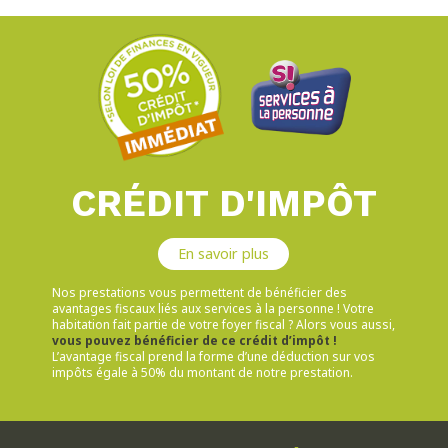
CRÉDIT D'IMPÔT
En savoir plus
Nos prestations vous permettent de bénéficier des
avantages fiscaux liés aux services à la personne ! Votre
habitation fait partie de votre foyer fiscal ? Alors vous aussi,
vous pouvez bénéficier de ce crédit d’impôt !
L’avantage fiscal prend la forme d’une déduction sur vos
impôts égale à 50% du montant de notre prestation.