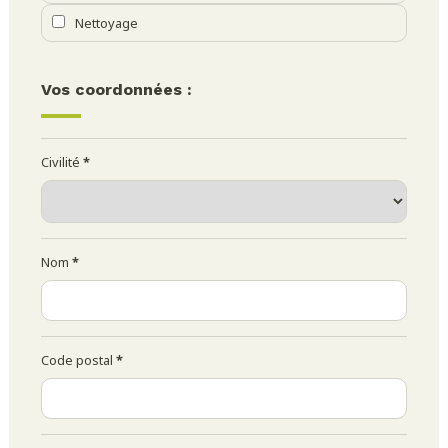
Nettoyage
Vos coordonnées :
Civilité
*
Nom
*
Code postal
*