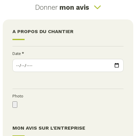
Donner
mon avis
A PROPOS DU CHANTIER
Date
*
Photo
MON AVIS SUR L'ENTREPRISE