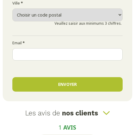
Ville
*
Veuillez saisir aux minimums 3 chiffres.
Email
*
Les avis de
nos clients
1
AVIS