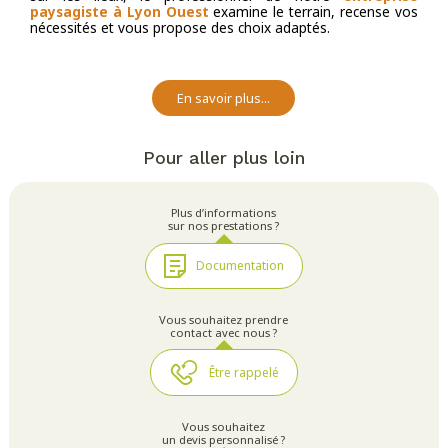
paysagiste à Lyon Ouest
examine le terrain, recense vos
nécessités et vous propose des choix adaptés.
En savoir plus...
Pour aller plus loin
Plus d’informations
sur nos prestations ?
Documentation
Vous souhaitez prendre
contact avec nous ?
Être rappelé
Vous souhaitez
un devis personnalisé ?