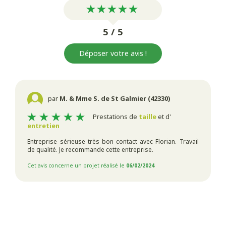
5 / 5
Déposer votre avis !
par
M. & Mme S. de St Galmier (42330)
Prestations de
taille
et d'
entretien
Entreprise sérieuse très bon contact avec Florian. Travail
de qualité. Je recommande cette entreprise.
Cet avis concerne un projet réalisé le
06/02/2024