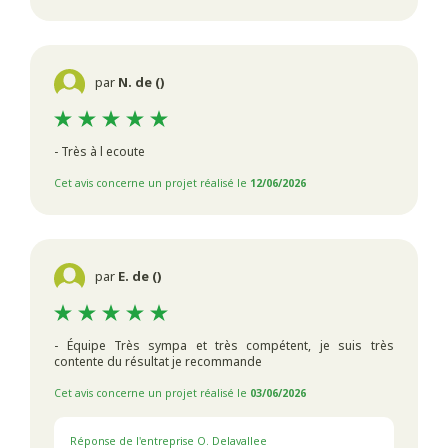
par
N. de ()
- Très à l ecoute
Cet avis concerne un projet réalisé le
12/06/2026
par
E. de ()
- Équipe Très sympa et très compétent, je suis très
contente du résultat je recommande
Cet avis concerne un projet réalisé le
03/06/2026
Réponse de l'entreprise O. Delavallee