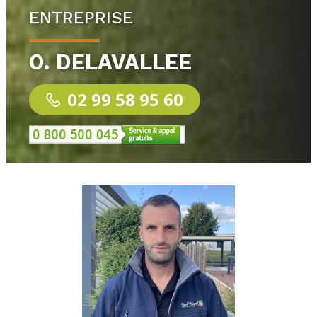
ENTREPRISE
O. DELAVALLEE
02 99 58 95 60