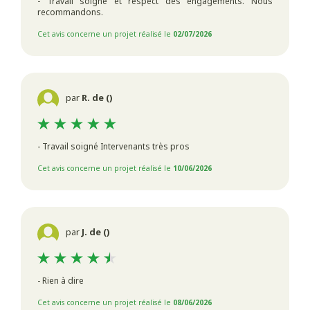
- Travail soigné et respect des engagements. Nous
recommandons.
Cet avis concerne un projet réalisé le
02/07/2026
par
R. de ()
- Travail soigné Intervenants très pros
Cet avis concerne un projet réalisé le
10/06/2026
par
J. de ()
- Rien à dire
Cet avis concerne un projet réalisé le
08/06/2026