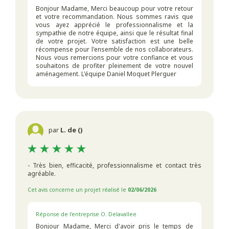
Bonjour Madame, Merci beaucoup pour votre retour
et votre recommandation. Nous sommes ravis que
vous ayez apprécié le professionnalisme et la
sympathie de notre équipe, ainsi que le résultat final
de votre projet. Votre satisfaction est une belle
récompense pour l'ensemble de nos collaborateurs.
Nous vous remercions pour votre confiance et vous
souhaitons de profiter pleinement de votre nouvel
aménagement. L'équipe Daniel Moquet Plerguer
par
L. de ()
- Très bien, efficacité, professionnalisme et contact très
agréable.
Cet avis concerne un projet réalisé le
02/06/2026
Réponse de l'entreprise O. Delavallee
Bonjour Madame, Merci d'avoir pris le temps de