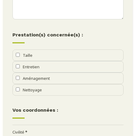
Prestation(s) concernée(s) :
Taille
Entretien
Aménagement
Nettoyage
Vos coordonnées :
Civilité
*