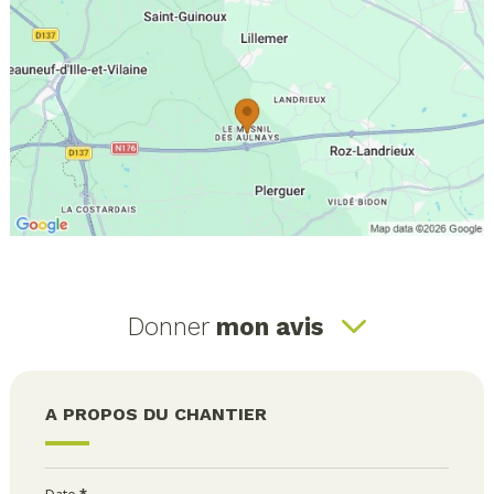
Donner
mon avis
A PROPOS DU CHANTIER