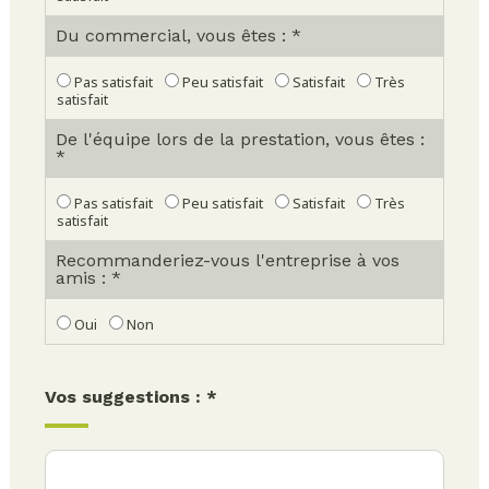
Du commercial, vous êtes : *
Pas satisfait
Peu satisfait
Satisfait
Très
satisfait
De l'équipe lors de la prestation, vous êtes :
*
Pas satisfait
Peu satisfait
Satisfait
Très
satisfait
Recommanderiez-vous l'entreprise à vos
amis : *
Oui
Non
Vos suggestions : *