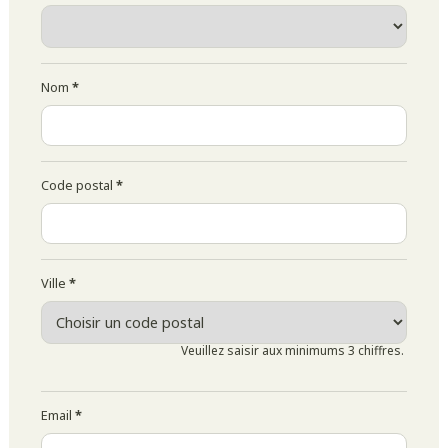
Nom
*
Code postal
*
Ville
*
Veuillez saisir aux minimums 3 chiffres.
Email
*