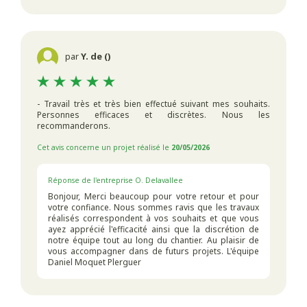
par
Y. de ()
- Travail très et très bien effectué suivant mes souhaits.
Personnes efficaces et discrètes. Nous les
recommanderons.
Cet avis concerne un projet réalisé le
20/05/2026
Réponse de l'entreprise O. Delavallee
Bonjour, Merci beaucoup pour votre retour et pour
votre confiance. Nous sommes ravis que les travaux
réalisés correspondent à vos souhaits et que vous
ayez apprécié l'efficacité ainsi que la discrétion de
notre équipe tout au long du chantier. Au plaisir de
vous accompagner dans de futurs projets. L'équipe
Daniel Moquet Plerguer