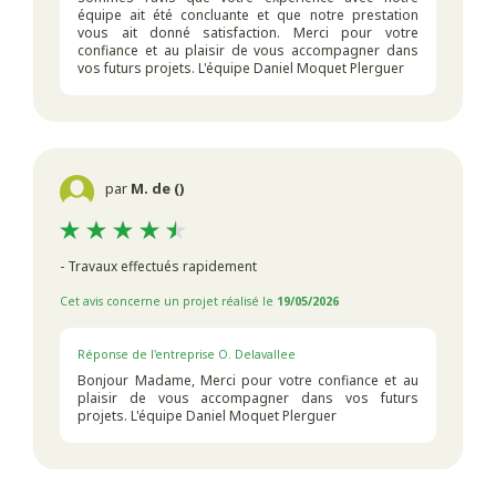
équipe ait été concluante et que notre prestation
vous ait donné satisfaction. Merci pour votre
confiance et au plaisir de vous accompagner dans
vos futurs projets. L'équipe Daniel Moquet Plerguer
par
M. de ()
- Travaux effectués rapidement
Cet avis concerne un projet réalisé le
19/05/2026
Réponse de l'entreprise O. Delavallee
Bonjour Madame, Merci pour votre confiance et au
plaisir de vous accompagner dans vos futurs
projets. L'équipe Daniel Moquet Plerguer