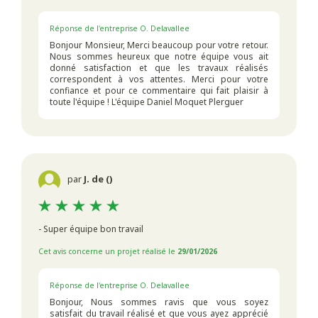
Réponse de l'entreprise O. Delavallee
Bonjour Monsieur, Merci beaucoup pour votre retour.
Nous sommes heureux que notre équipe vous ait
donné satisfaction et que les travaux réalisés
correspondent à vos attentes. Merci pour votre
confiance et pour ce commentaire qui fait plaisir à
toute l'équipe ! L'équipe Daniel Moquet Plerguer
par
J. de ()
- Super équipe bon travail
Cet avis concerne un projet réalisé le
29/01/2026
Réponse de l'entreprise O. Delavallee
Bonjour, Nous sommes ravis que vous soyez
satisfait du travail réalisé et que vous ayez apprécié