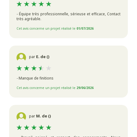
- Équipe très professionnelle, sérieuse et efficace, Contact
très agréable.
Cet avis concerne un projet réalisé le
01/07/2026
par
E. de ()
- Manque de finitions
Cet avis concerne un projet réalisé le
29/06/2026
par
M. de ()