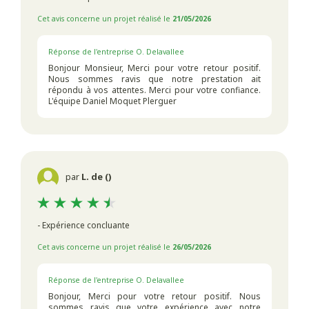
Cet avis concerne un projet réalisé le
21/05/2026
Réponse de l'entreprise O. Delavallee
Bonjour Monsieur, Merci pour votre retour positif.
Nous sommes ravis que notre prestation ait
répondu à vos attentes. Merci pour votre confiance.
L'équipe Daniel Moquet Plerguer
par
L. de ()
- Expérience concluante
Cet avis concerne un projet réalisé le
26/05/2026
Réponse de l'entreprise O. Delavallee
Bonjour, Merci pour votre retour positif. Nous
sommes ravis que votre expérience avec notre