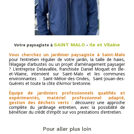
SAINT MALO
Ile et Vilaine
Votre paysagiste à
-
Vous cherchez un jardinier paysagiste à Saint-Malo
pour l'entretien régulier de votre jardin, la taille de haies,
l'élagage d'arbustes ou un projet d'aménagement paysager
? L'entreprise Delavallée, franchisée Daniel Moquet en Ille-
et-Vilaine, intervient sur Saint-Malo et les communes
environnantes : Saint-Méloir-des-Ondes, Saint-Jouan-des-
Guérets et toute la côte d'Armor bretonne.
Équipe de jardiniers professionnels qualifiés et
expérimentés, matériel professionnel adapté,
gestion des déchets verts :
découvrez une approche
complète du jardinage entretien, avec la possibilité de
bénéficier du crédit d'impôt sur vos prestations d'entretien.
Pour aller plus loin