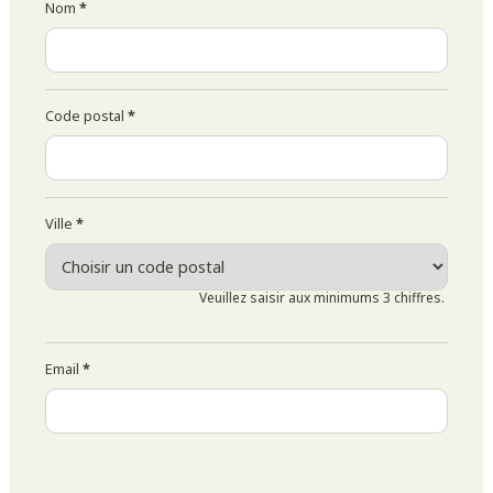
Nom
*
Code postal
*
Ville
*
Veuillez saisir aux minimums 3 chiffres.
Email
*