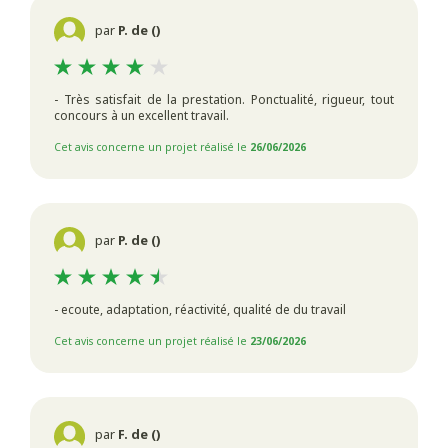
par
P. de ()
- Très satisfait de la prestation. Ponctualité, rigueur, tout
concours à un excellent travail.
Cet avis concerne un projet réalisé le
26/06/2026
par
P. de ()
- ecoute, adaptation, réactivité, qualité de du travail
Cet avis concerne un projet réalisé le
23/06/2026
par
F. de ()