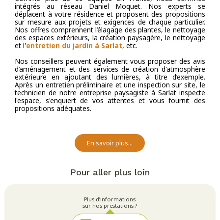
intégrés au réseau Daniel Moquet. Nos experts se
déplacent à votre résidence et proposent des propositions
sur mesure aux projets et exigences de chaque particulier.
Nos offres comprennent l’élagage des plantes, le nettoyage
des espaces extérieurs, la création paysagère, le nettoyage
et l'
entretien du jardin à Sarlat
, etc.
Nos conseillers peuvent également vous proposer des avis
d’aménagement et des services de création d'atmosphère
extérieure en ajoutant des lumières, à titre d’exemple.
Après un entretien préliminaire et une inspection sur site, le
technicien de notre entreprise paysagiste à Sarlat inspecte
l'espace, s'enquiert de vos attentes et vous fournit des
propositions adéquates.
En savoir plus...
Pour aller plus loin
Plus d’informations
sur nos prestations ?