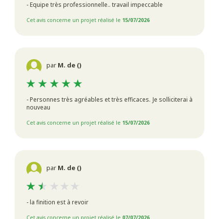
- Equipe très professionnelle.. travail impeccable
Cet avis concerne un projet réalisé le
15/07/2026
par
M. de ()
- Personnes très agréables et très efficaces. Je solliciterai à
nouveau
Cet avis concerne un projet réalisé le
15/07/2026
par
M. de ()
- la finition est à revoir
Cet avis concerne un projet réalisé le
07/07/2026