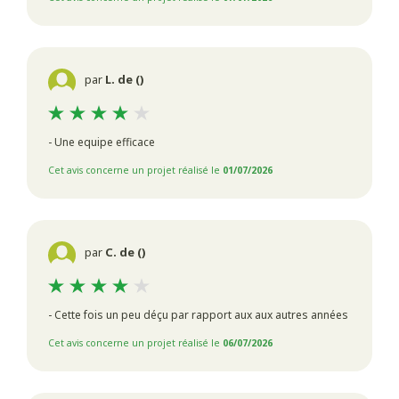
par
L. de ()
- Une equipe efficace
Cet avis concerne un projet réalisé le
01/07/2026
par
C. de ()
- Cette fois un peu déçu par rapport aux aux autres années
Cet avis concerne un projet réalisé le
06/07/2026