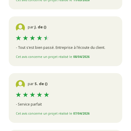
par
J. de ()
- Tout s'est bien passé. Entreprise à l'écoute du client.
Cet avis concerne un projet réalisé le
08/04/2026
par
S. de ()
- Service parfait
Cet avis concerne un projet réalisé le
07/04/2026