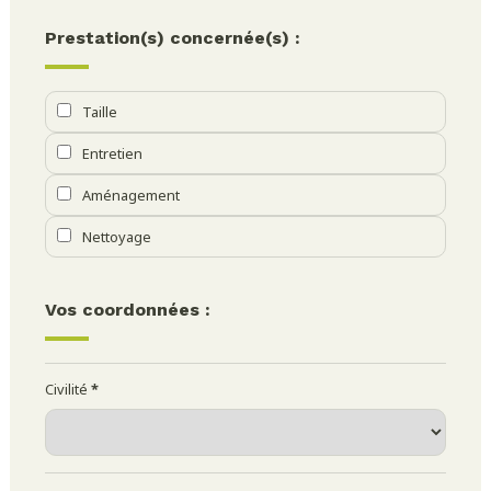
Prestation(s) concernée(s) :
Taille
Entretien
Aménagement
Nettoyage
Vos coordonnées :
Civilité
*