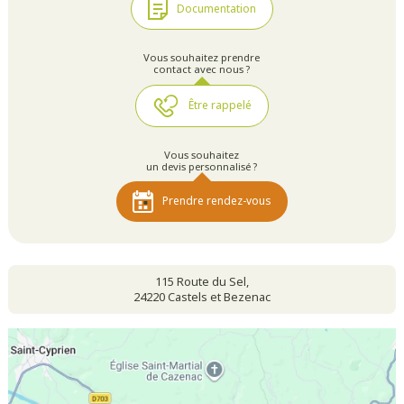
Documentation
Vous souhaitez prendre
contact avec nous ?
Être rappelé
Vous souhaitez
un devis personnalisé ?
Prendre rendez-vous
115 Route du Sel,
24220 Castels et Bezenac