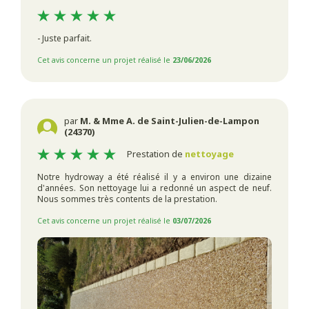
- Juste parfait.
Cet avis concerne un projet réalisé le
23/06/2026
par
M. & Mme A. de Saint-Julien-de-Lampon
(24370)
Prestation de
nettoyage
Notre hydroway a été réalisé il y a environ une dizaine
d'années. Son nettoyage lui a redonné un aspect de neuf.
Nous sommes très contents de la prestation.
Cet avis concerne un projet réalisé le
03/07/2026