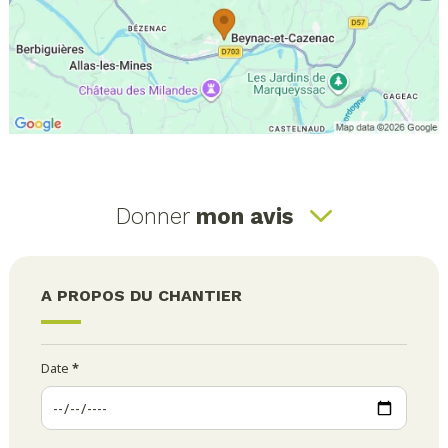
Donner
mon avis
A PROPOS DU CHANTIER
Date
*