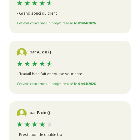
- Grand souci du client
Cet avis concerne un projet réalisé le
01/04/2026
par
A. de ()
- Travail bien fait et equipe souriante
Cet avis concerne un projet réalisé le
01/04/2026
par
F. de ()
- Prestation de qualité bo