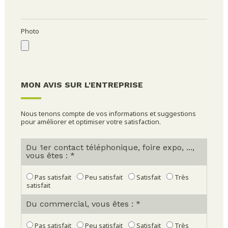
Photo
MON AVIS SUR L'ENTREPRISE
Nous tenons compte de vos informations et suggestions
pour améliorer et optimiser votre satisfaction.
Du 1er contact téléphonique, foire expo, ...,
vous êtes : *
Pas satisfait
Peu satisfait
Satisfait
Très
satisfait
Du commercial, vous êtes : *
Pas satisfait
Peu satisfait
Satisfait
Très