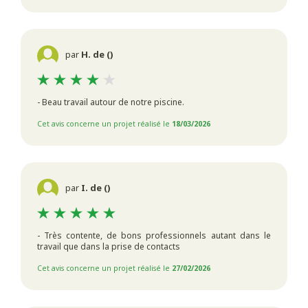
par
H. de ()
- Beau travail autour de notre piscine.
Cet avis concerne un projet réalisé le
18/03/2026
par
I. de ()
- Très contente, de bons professionnels autant dans le
travail que dans la prise de contacts
Cet avis concerne un projet réalisé le
27/02/2026