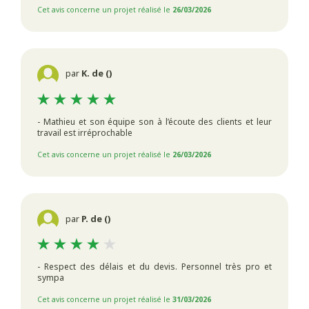
Cet avis concerne un projet réalisé le
26/03/2026
par
K. de ()
- Mathieu et son équipe son à l’écoute des clients et leur
travail est irréprochable
Cet avis concerne un projet réalisé le
26/03/2026
par
P. de ()
- Respect des délais et du devis. Personnel très pro et
sympa
Cet avis concerne un projet réalisé le
31/03/2026