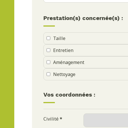
Prestation(s) concernée(s) :
Taille
Entretien
Aménagement
Nettoyage
Vos coordonnées :
Civilité
*