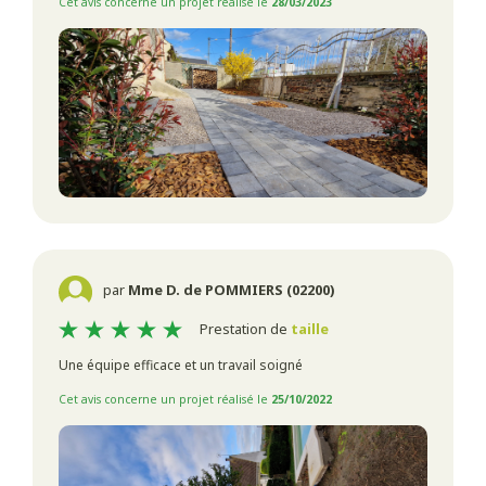
Cet avis concerne un projet réalisé le
28/03/2023
par
Mme D. de POMMIERS (02200)
Prestation de
taille
Une équipe efficace et un travail soigné
Cet avis concerne un projet réalisé le
25/10/2022