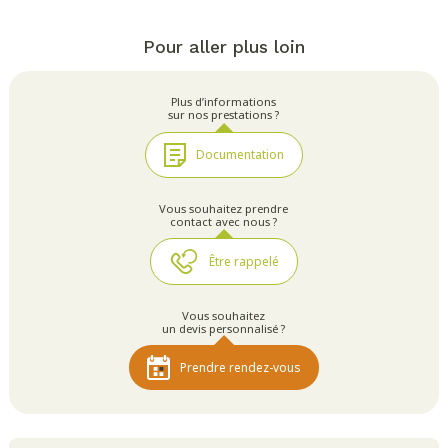
Pour aller plus loin
Plus d’informations
sur nos prestations ?
Documentation
Vous souhaitez prendre
contact avec nous ?
Être rappelé
Vous souhaitez
un devis personnalisé ?
Prendre rendez-vous