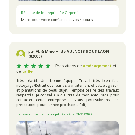
Réponse de l'entreprise De Carpentier
Merci pour votre confiance et vos retours!
par
M. & Mme H. de AULNOIS SOUS LAON
(02000)
Prestations de
aménagement
et
de
taille
Très réactif. Une bonne équipe. Travail très bien fait,
nettoyage/Retrait des feuilles parfaitement effectué , gazon
et plantations de beau sujet. Temps/Horaire des travaux
respectés. Je conseille à d'autres de mon entourage pour
contacter cette entreprise . Nous poursuivrons les
prestations pour l'année prochaine. Cdt,
Cet avis concerne un projet réalisé le
03/11/2022