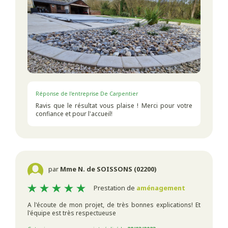
Réponse de l'entreprise De Carpentier
Ravis que le résultat vous plaise ! Merci pour votre
confiance et pour l'accueil!
par
Mme N. de SOISSONS (02200)
Prestation de
aménagement
A l'écoute de mon projet, de très bonnes explications! Et
l'équipe est très respectueuse