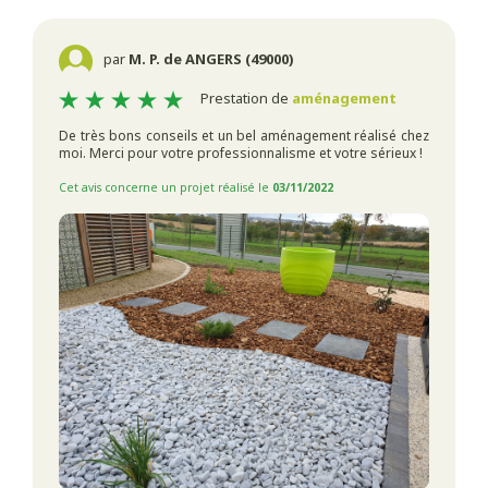
par
M. P. de ANGERS (49000)
Prestation de
aménagement
De très bons conseils et un bel aménagement réalisé chez
moi. Merci pour votre professionnalisme et votre sérieux !
Cet avis concerne un projet réalisé le
03/11/2022