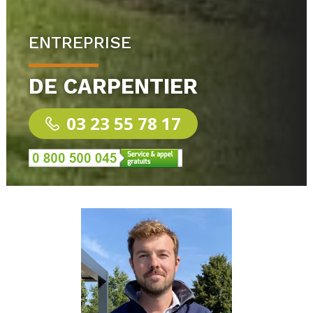
ENTREPRISE
DE CARPENTIER
03 23 55 78 17