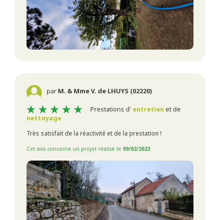
par
M. & Mme V. de LHUYS (02220)
Prestations d'
entretien
et de
nettoyage
Très satisfait de la réactivité et de la prestation !
Cet avis concerne un projet réalisé le
09/02/2023