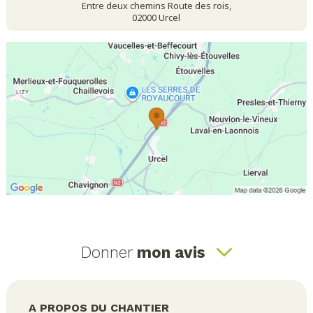
Entre deux chemins Route des rois,
02000 Urcel
Donner
mon avis
A PROPOS DU CHANTIER