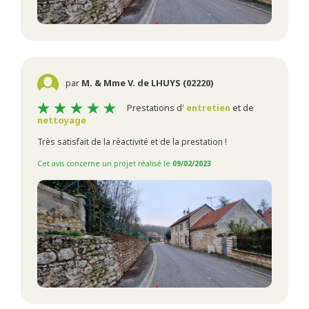
par
M. & Mme V. de LHUYS (02220)
Prestations d'
entretien
et de
nettoyage
Très satisfait de la réactivité et de la prestation !
Cet avis concerne un projet réalisé le
09/02/2023