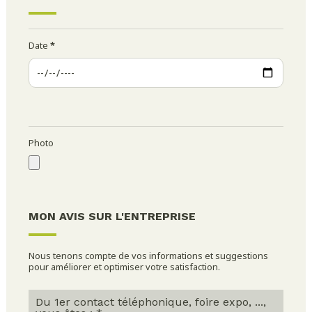
Date
*
Photo
MON AVIS SUR L'ENTREPRISE
Nous tenons compte de vos informations et suggestions
pour améliorer et optimiser votre satisfaction.
Du 1er contact téléphonique, foire expo, ...,