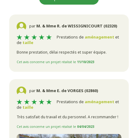
par
M. & Mme R. de WISSIGNICOURT (02320)
Prestations de
aménagement
et
de
taille
Bonne prestation, délai respectés et super équipe.
Cet avis concerne un projet réalisé le
11/10/2023
par
M. & Mme E. de VORGES (02860)
Prestations de
aménagement
et
de
taille
Très satisfait du travail et du personnel. A recommander !
Cet avis concerne un projet réalisé le
04/04/2023