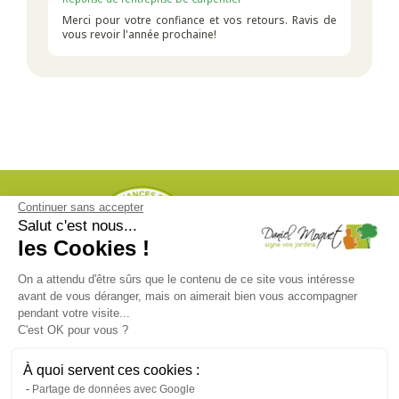
Merci pour votre confiance et vos retours. Ravis de
vous revoir l'année prochaine!
Continuer sans accepter
Salut c'est nous...
les Cookies !
On a attendu d'être sûrs que le contenu de ce site vous intéresse
avant de vous déranger, mais on aimerait bien vous accompagner
pendant votre visite...
CRÉDIT D'IMPÔT
C'est OK pour vous ?
À quoi servent ces cookies :
En savoir plus
Partage de données avec Google