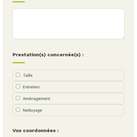
Prestation(s) concernée(s) :
Taille
Entretien
Aménagement
Nettoyage
Vos coordonnées :