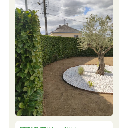
Réponse de l'entreprise De Carpentier