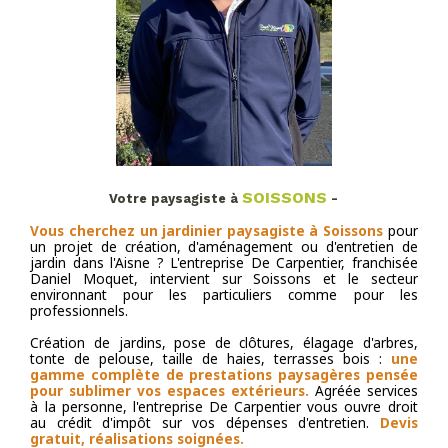
SOISSONS
Votre paysagiste à
-
Vous cherchez un jardinier paysagiste à Soissons
pour
un projet de création, d'aménagement ou d'entretien de
jardin dans l'Aisne ? L'entreprise De Carpentier, franchisée
Daniel Moquet, intervient sur Soissons et le secteur
environnant pour les particuliers comme pour les
professionnels.
Création de jardins, pose de clôtures, élagage d'arbres,
tonte de pelouse, taille de haies, terrasses bois :
une
gamme complète de prestations paysagères pensée
pour sublimer vos espaces extérieurs.
Agréée services
à la personne, l'entreprise De Carpentier vous ouvre droit
au crédit d'impôt sur vos dépenses d'entretien.
Devis
gratuit, réalisations soignées.