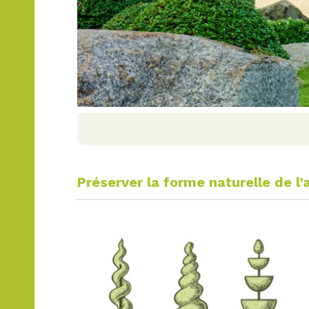
Préserver la forme naturelle de l’