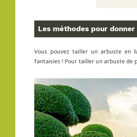
Les méthodes pour donner 
Vous pouvez tailler un arbuste en 
fantaisies ! Pour tailler un arbuste de 