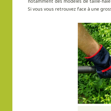
notamment des modèles de taille-haie 
Si vous vous retrouvez face à une gros