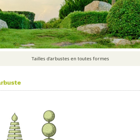
Tailles d'arbustes en toutes formes
arbuste