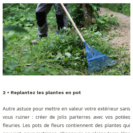
2 • Replantez les plantes en pot
Autre astuce pour mettre en valeur votre extérieur sans
vous ruiner : créer de jolis parterres avec vos potées
fleuries. Les pots de fleurs contiennent des plantes qui