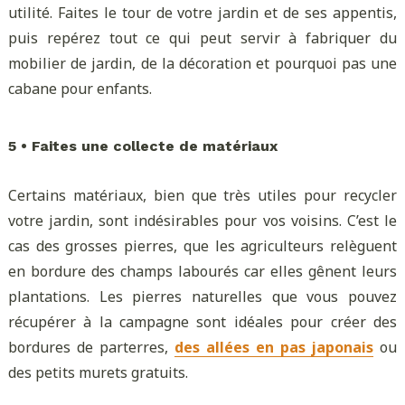
utilité. Faites le tour de votre jardin et de ses appentis,
puis repérez tout ce qui peut servir à fabriquer du
mobilier de jardin, de la décoration et pourquoi pas une
cabane pour enfants.
5 • Faites une collecte de matériaux
Certains matériaux, bien que très utiles pour recycler
votre jardin, sont indésirables pour vos voisins. C’est le
cas des grosses pierres, que les agriculteurs relèguent
en bordure des champs labourés car elles gênent leurs
plantations. Les pierres naturelles que vous pouvez
récupérer à la campagne sont idéales pour créer des
bordures de parterres,
des allées en pas japonais
ou
des petits murets gratuits.