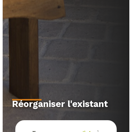
Réorganiser l'existant