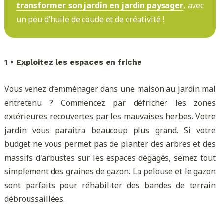
transformer son jardin en jardin paysager
, avec
un peu d’huile de coude et de créativité !
1 • Exploitez les espaces en friche
Vous venez d’emménager dans une maison au jardin mal
entretenu ? Commencez par défricher les zones
extérieures recouvertes par les mauvaises herbes. Votre
jardin vous paraîtra beaucoup plus grand. Si votre
budget ne vous permet pas de planter des arbres et des
massifs d'arbustes sur les espaces dégagés, semez tout
simplement des graines de gazon. La pelouse et le gazon
sont parfaits pour réhabiliter des bandes de terrain
débroussaillées.