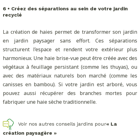
6 • Créez des séparations au sein de votre jardin
recyclé
La création de haies permet de transformer son jardin
en jardin paysager sans effort. Ces séparations
structurent l’espace et rendent votre extérieur plus
harmonieux. Une haie brise-vue peut être créée avec des
végétaux à feuillage persistant (comme les thuyas), ou
avec des matériaux naturels bon marché (comme les
canisses en bambou). Si votre jardin est arboré, vous
pouvez aussi récupérer des branches mortes pour
fabriquer une haie sèche traditionnelle.
Voir nos autres conseils jardins pour
« La
création paysagère »