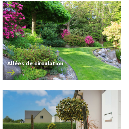
Allées de circulation