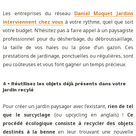
Les entreprises du réseau
Daniel Moquet Jardins
interviennent chez vous
à votre rythme, quel que soit
votre budget. N’hésitez pas à faire appel à un paysagiste
professionnel pour du désherbage, du débroussaillage,
la taille de vos haies ou la pose d’un gazon. Ces
prestations de jardinage, ponctuelles ou régulières, sont
peu coûteuses et vous font gagner un temps précieux.
4 • Réutilisez les objets déjà présents dans votre
jardin recylé
Pour créer un jardin paysager avec l’existant,
rien de tel
que le surcyclage
(ou upcycling en anglais) !
Ce
procédé écologique consiste à recycler des objets
destinés à la benne
en leur trouvant une nouvelle