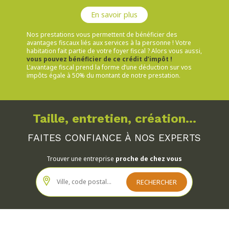
En savoir plus
Nos prestations vous permettent de bénéficier des
avantages fiscaux liés aux services à la personne ! Votre
habitation fait partie de votre foyer fiscal ? Alors vous aussi,
vous pouvez bénéficier de ce crédit d’impôt !
L’avantage fiscal prend la forme d’une déduction sur vos
impôts égale à 50% du montant de notre prestation.
Taille, entretien, création...
FAITES CONFIANCE À NOS EXPERTS
Trouver une entreprise
proche de chez vous