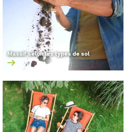
Massif selon les types de sol