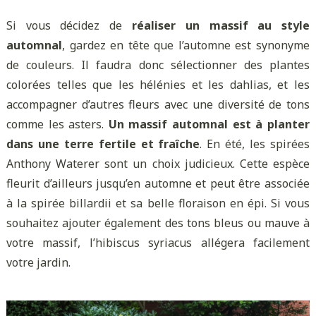
Si vous décidez de
réaliser un massif au style
automnal
, gardez en tête que l’automne est synonyme
de couleurs. Il faudra donc sélectionner des plantes
colorées telles que les hélénies et les dahlias, et les
accompagner d’autres fleurs avec une diversité de tons
comme les asters.
Un massif automnal est à planter
dans une terre fertile et fraîche
. En été, les spirées
Anthony Waterer sont un choix judicieux. Cette espèce
fleurit d’ailleurs jusqu’en automne et peut être associée
à la spirée billardii et sa belle floraison en épi. Si vous
souhaitez ajouter également des tons bleus ou mauve à
votre massif, l’hibiscus syriacus allégera facilement
votre jardin.