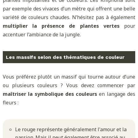
par exemple des vivaces d’un mètre qui offrent une belle
variété de couleurs chaudes. N’hésitez pas à également
multiplier la présence de plantes vertes
pour
accentuer l’ambiance de la jungle.
Les massifs selon des thématiques de couleur
Vous préférez plutôt un massif qui tourne autour d’une
ou plusieurs couleurs ? Vous devez commencer par
maîtriser la symbolique des couleurs
en langage des
fleurs :
Le rouge représente généralement l'amour et la
passion. Mais il peut également être associé au