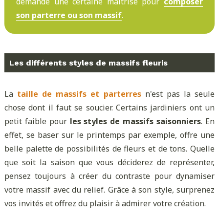
demande une certaine maîtrise pour
composer
son parterre ou son massif
.
Les différents styles de massifs fleuris
La
taille de massifs et parterres
n'est pas la seule
chose dont il faut se soucier. Certains jardiniers ont un
petit faible pour
les styles de massifs saisonniers
. En
effet, se baser sur le printemps par exemple, offre une
belle palette de possibilités de fleurs et de tons. Quelle
que soit la saison que vous déciderez de représenter,
pensez toujours à créer du contraste pour dynamiser
votre massif avec du relief. Grâce à son style, surprenez
vos invités et offrez du plaisir à admirer votre création.