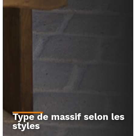
Type de massif selon les
styles