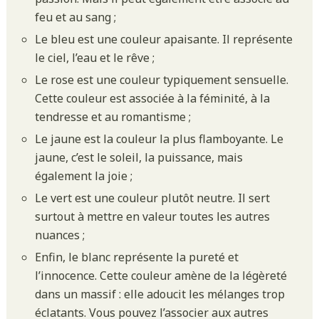
feu et au sang ;
Le bleu est une couleur apaisante. Il représente
le ciel, l’eau et le rêve ;
Le rose est une couleur typiquement sensuelle.
Cette couleur est associée à la féminité, à la
tendresse et au romantisme ;
Le jaune est la couleur la plus flamboyante. Le
jaune, c’est le soleil, la puissance, mais
également la joie ;
Le vert est une couleur plutôt neutre. Il sert
surtout à mettre en valeur toutes les autres
nuances ;
Enfin, le blanc représente la pureté et
l’innocence. Cette couleur amène de la légèreté
dans un massif : elle adoucit les mélanges trop
éclatants. Vous pouvez l’associer aux autres