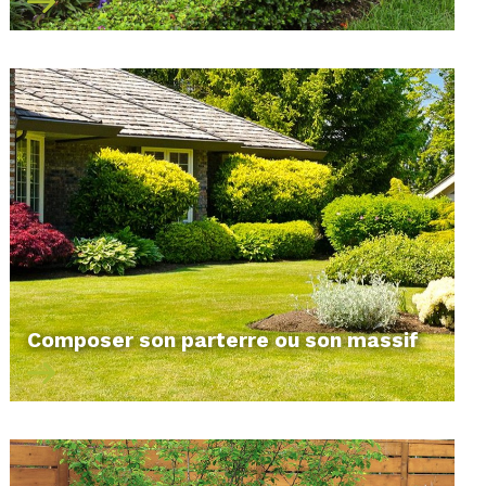
Composer son parterre ou son massif