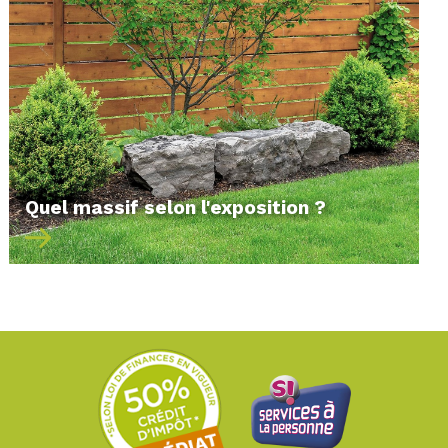
Quel massif selon l'exposition ?