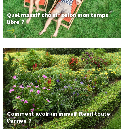
Quel massif choisir selon mon temps
libre ?
Comment avoir un massif fleuri toute
l'année ?