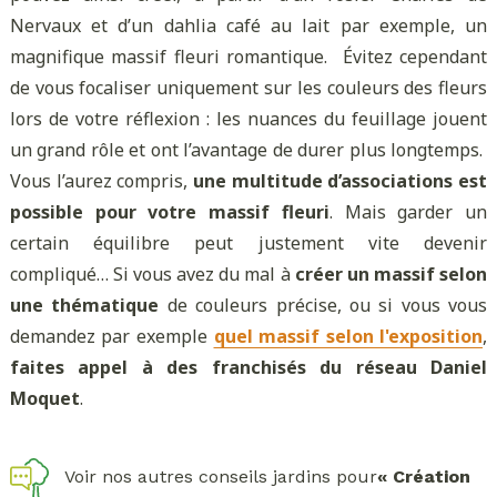
Nervaux et d’un dahlia café au lait par exemple, un
magnifique massif fleuri romantique. Évitez cependant
de vous focaliser uniquement sur les couleurs des fleurs
lors de votre réflexion : les nuances du feuillage jouent
un grand rôle et ont l’avantage de durer plus longtemps.
Vous l’aurez compris,
une multitude d’associations est
possible pour votre massif fleuri
. Mais garder un
certain équilibre peut justement vite devenir
compliqué… Si vous avez du mal à
créer un massif selon
une thématique
de couleurs précise, ou si vous vous
demandez par exemple
quel massif selon l'exposition
,
faites appel à des franchisés du réseau Daniel
Moquet
.
Voir nos autres conseils jardins pour
« Création