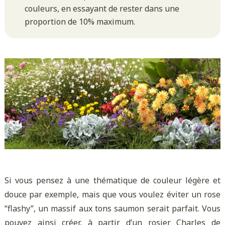
couleurs, en essayant de rester dans une
proportion de 10% maximum.
Si vous pensez à une thématique de couleur légère et
douce par exemple, mais que vous voulez éviter un rose
“flashy”, un massif aux tons saumon serait parfait. Vous
pouvez ainsi créer, à partir d’un rosier Charles de