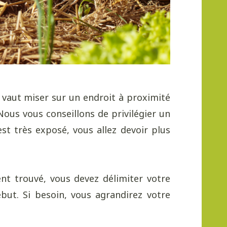
x vaut miser sur un endroit à proximité
Nous vous conseillons de privilégier un
st très exposé, vous allez devoir plus
nt trouvé, vous devez délimiter votre
but. Si besoin, vous agrandirez votre