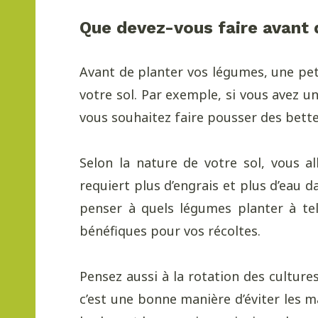
Que devez-vous faire avant 
Avant de planter vos légumes, une peti
votre sol. Par exemple, si vous avez u
vous souhaitez faire pousser des bette
Selon la nature de votre sol, vous a
requiert plus d’engrais et plus d’eau 
penser à quels légumes planter à tel
bénéfiques pour vos récoltes.
Pensez aussi à la rotation des culture
c’est une bonne manière d’éviter les ma