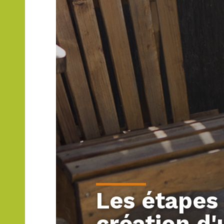
Les étapes 
création d'