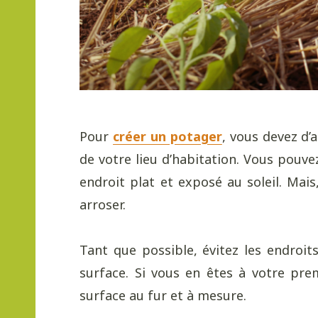
Pour
créer un potager
, vous devez d’
de votre lieu d’habitation. Vous pouve
endroit plat et exposé au soleil. Mai
arroser.
Tant que possible, évitez les endroi
surface. Si vous en êtes à votre pre
surface au fur et à mesure.