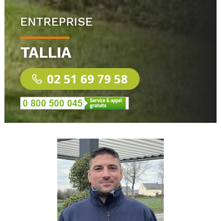
ENTREPRISE
TALLIA
02 51 69 79 58