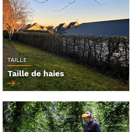
TAILLE
Taille de haies