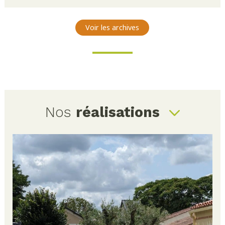
Voir les archives
Nos
réalisations