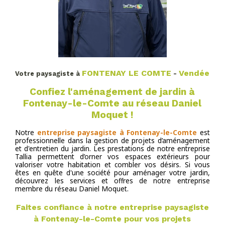
FONTENAY LE COMTE
Vendée
Votre paysagiste à
-
Confiez l'aménagement de jardin à
Fontenay-le-Comte au réseau Daniel
Moquet !
Notre
entreprise paysagiste à Fontenay-le-Comte
est
professionnelle dans la gestion de projets d’aménagement
et d'entretien du jardin. Les prestations de notre entreprise
Tallia permettent d’orner vos espaces extérieurs pour
valoriser votre habitation et combler vos désirs. Si vous
êtes en quête d'une société pour aménager votre jardin,
découvrez les services et offres de notre entreprise
membre du réseau Daniel Moquet.
Faites confiance à notre entreprise paysagiste
à Fontenay-le-Comte pour vos projets