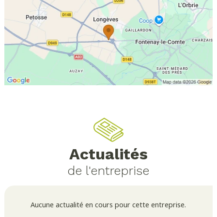
Actualités
de l'entreprise
Aucune actualité en cours pour cette entreprise.