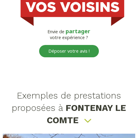
partager
Envie de
votre expérience ?
Déposer votre avis !
Exemples de prestations
proposées à
FONTENAY LE
COMTE