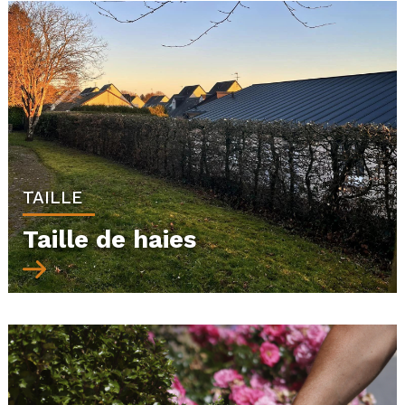
TAILLE
Taille de haies