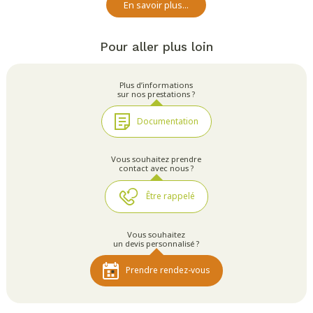
En savoir plus...
Pour aller plus loin
Plus d’informations
sur nos prestations ?
Documentation
Vous souhaitez prendre
contact avec nous ?
Être rappelé
Vous souhaitez
un devis personnalisé ?
Prendre rendez-vous