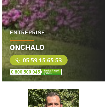
ENTREPRISE
ONCHALO
05 59 15 65 53