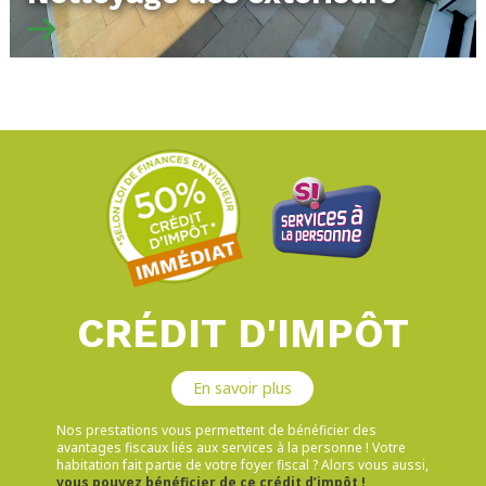
CRÉDIT D'IMPÔT
En savoir plus
Nos prestations vous permettent de bénéficier des
avantages fiscaux liés aux services à la personne ! Votre
habitation fait partie de votre foyer fiscal ? Alors vous aussi,
vous pouvez bénéficier de ce crédit d’impôt !