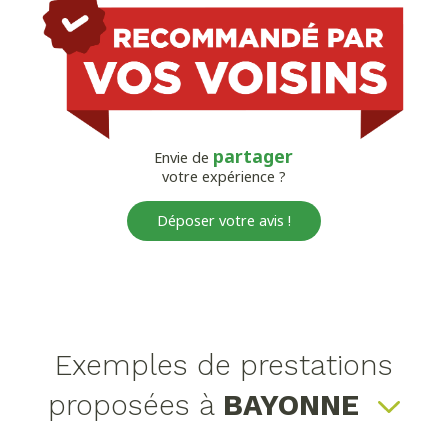
partager
Envie de
votre expérience ?
Déposer votre avis !
Exemples de prestations
proposées à
BAYONNE