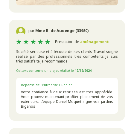
par
Mme B. de Audenge (33980)
Prestation de
aménagement
Société sérieuse et à l’écoute de ses clients Travail soigné
réalisé par des professionnels très compétents Je suis
très satisfaite Je recommande
Cet avis concerne un projet réalisé le
17/12/2024
Réponse de l'entreprise Guenier
Votre confiance à deux reprises est très appréciée.
Vous pouvez maintenant profiter pleinement de vos
extérieurs. L'équipe Daniel Moquet signe vos jardins
Biganos