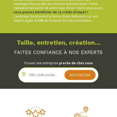
avantages fiscaux liés aux services à la personne ! Votre
habitation fait partie de votre foyer fiscal ? Alors vous aussi,
vous pouvez bénéficier de ce crédit d’impôt !
L’avantage fiscal prend la forme d’une déduction sur vos
impôts égale à 50% du montant de notre prestation.
Taille, entretien, création...
FAITES CONFIANCE À NOS EXPERTS
Trouver une entreprise
proche de chez vous