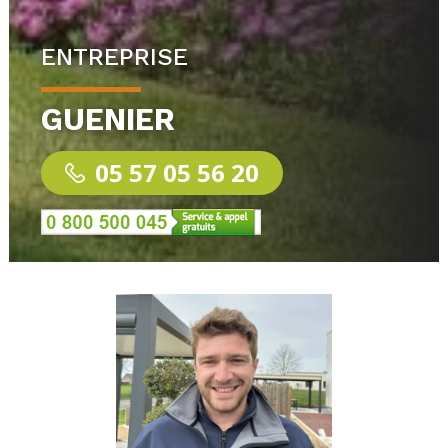
ENTREPRISE
GUENIER
05 57 05 56 20