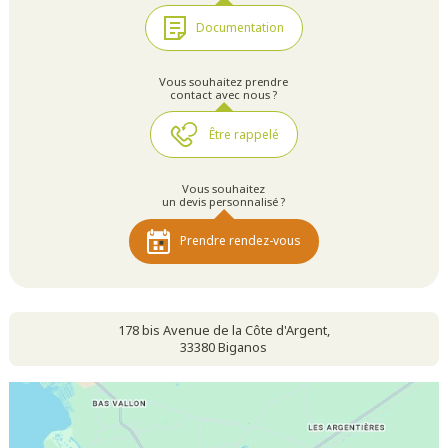
Documentation
Vous souhaitez prendre
contact avec nous ?
Être rappelé
Vous souhaitez
un devis personnalisé ?
Prendre rendez-vous
178 bis Avenue de la Côte d'Argent,
33380 Biganos