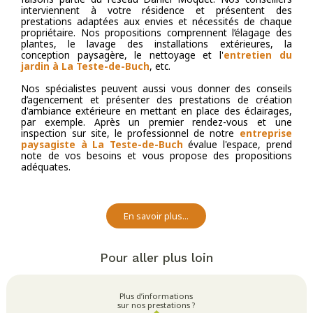
interviennent à votre résidence et présentent des
prestations adaptées aux envies et nécessités de chaque
propriétaire. Nos propositions comprennent l’élagage des
plantes, le lavage des installations extérieures, la
conception paysagère, le nettoyage et l'
entretien du
jardin à La Teste-de-Buch
, etc.
Nos spécialistes peuvent aussi vous donner des conseils
d’agencement et présenter des prestations de création
d'ambiance extérieure en mettant en place des éclairages,
par exemple. Après un premier rendez-vous et une
inspection sur site, le professionnel de notre
entreprise
paysagiste à La Teste-de-Buch
évalue l'espace, prend
note de vos besoins et vous propose des propositions
adéquates.
En savoir plus...
Pour aller plus loin
Plus d’informations
sur nos prestations ?