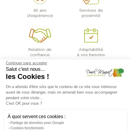
45 ans
Services de
d'expérience
proximité
Relation de
Adaptabilité
confiance
à vos besoins
Continuer sans accepter
Salut c'est nous...
les Cookies !
On a attendu d'être sûrs que le contenu de ce site vous intéresse
DANIEL MOQUET JARDINS
avant de vous déranger, mais on aimerait bien vous accompagner
pendant votre visite...
C'est OK pour vous ?
À quoi servent ces cookies :
Partage de données avec Google
Aménagement
Cookies fonctionnels