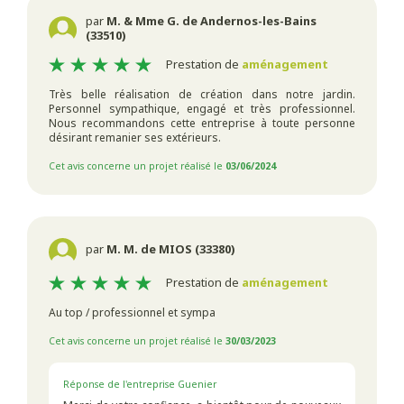
par
M. & Mme G. de Andernos-les-Bains
(33510)
Prestation de
aménagement
Très belle réalisation de création dans notre jardin.
Personnel sympathique, engagé et très professionnel.
Nous recommandons cette entreprise à toute personne
désirant remanier ses extérieurs.
Cet avis concerne un projet réalisé le
03/06/2024
par
M. M. de MIOS (33380)
Prestation de
aménagement
Au top / professionnel et sympa
Cet avis concerne un projet réalisé le
30/03/2023
Réponse de l'entreprise Guenier