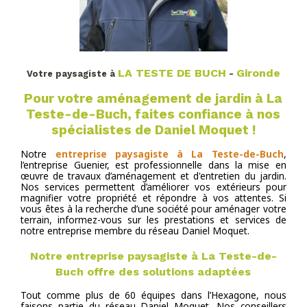
LA TESTE DE BUCH
Gironde
Votre paysagiste à
-
Pour votre aménagement de jardin à La
Teste-de-Buch, faites confiance à nos
spécialistes de Daniel Moquet !
Notre
entreprise paysagiste à La Teste-de-Buch
,
l’entreprise Guenier, est professionnelle dans la mise en
œuvre de travaux d’aménagement et d'entretien du jardin.
Nos services permettent d’améliorer vos extérieurs pour
magnifier votre propriété et répondre à vos attentes. Si
vous êtes à la recherche d’une société pour aménager votre
terrain, informez-vous sur les prestations et services de
notre entreprise membre du réseau Daniel Moquet.
Notre entreprise paysagiste à La Teste-de-
Buch offre des solutions adaptées
Tout comme plus de 60 équipes dans l’Hexagone, nous
faisons partie du réseau Daniel Moquet. Nos conseillers