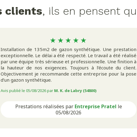
 clients
, ils en pensent q
Installation de 135m2 de gazon synthétique. Une prestation
exceptionnelle. Le délai a été respecté. Le travail a été réalisé
par une équipe très sérieuse et professionnelle. Une finition à
la hauteur de nos exigences. Toujours à l’écoute du client.
Objectivement je recommande cette entreprise pour la pose
d’un gazon synthétique.
Avis publié le 05/08/2026 par
M. K. de Labry (54800)
Prestations réalisées par
Entreprise Pratel
le
05/08/2026