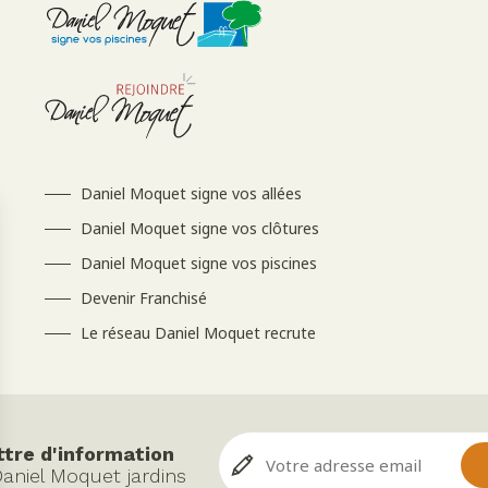
Daniel Moquet signe vos allées
Daniel Moquet signe vos clôtures
Daniel Moquet signe vos piscines
Devenir Franchisé
Le réseau Daniel Moquet recrute
ttre d'information
Daniel Moquet jardins