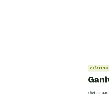
CRÉATION 
Gani
‹ Retour aux 