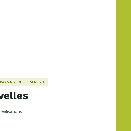
PAYSAGÈRE ET MASSIF
velles
réalisations