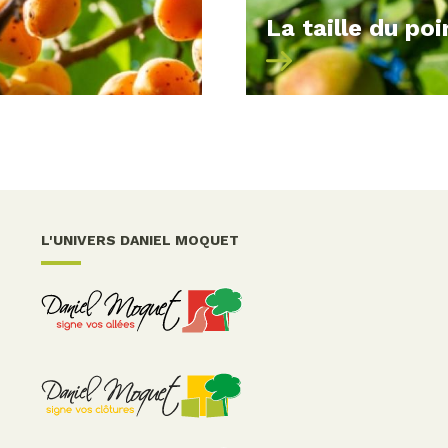
La taille du poi
L'UNIVERS DANIEL MOQUET