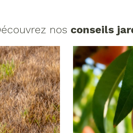
écouvrez nos
conseils jar