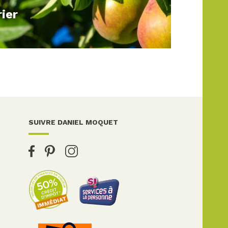
rier
SUIVRE DANIEL MOQUET