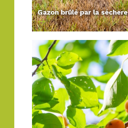
Gazon brûlé par la sécher