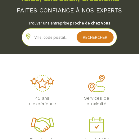
FAITES CONFIANCE À NOS EXPERTS
Trouver une entreprise
proche de chez vous
45 ans
Services de
d'expérience
proximité