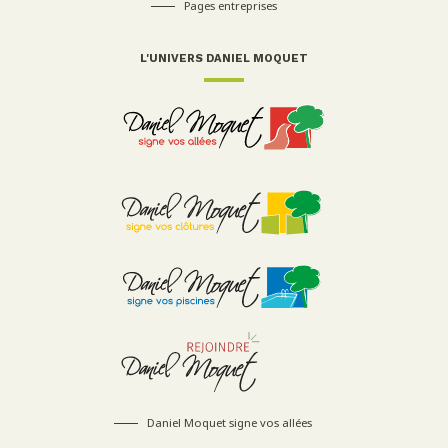
Pages entreprises
L'UNIVERS DANIEL MOQUET
Daniel Moquet signe vos allées