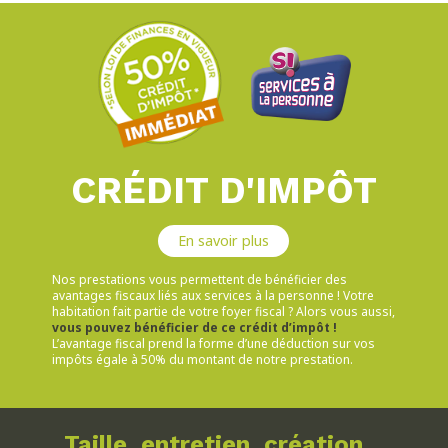
CRÉDIT D'IMPÔT
En savoir plus
Nos prestations vous permettent de bénéficier des
avantages fiscaux liés aux services à la personne ! Votre
habitation fait partie de votre foyer fiscal ? Alors vous aussi,
vous pouvez bénéficier de ce crédit d’impôt !
L’avantage fiscal prend la forme d’une déduction sur vos
impôts égale à 50% du montant de notre prestation.
Taille, entretien, création...