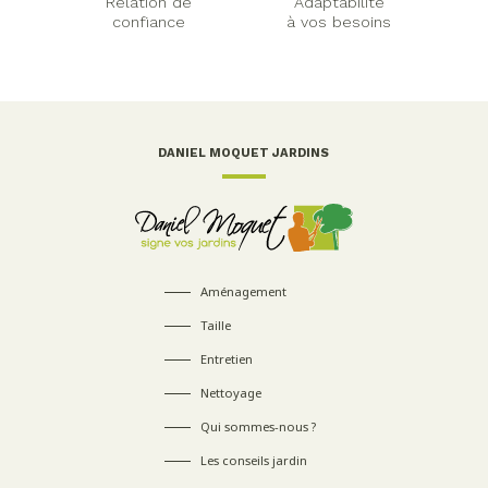
Relation de
Adaptabilité
confiance
à vos besoins
DANIEL MOQUET JARDINS
Aménagement
Taille
Entretien
Nettoyage
Qui sommes-nous ?
Les conseils jardin