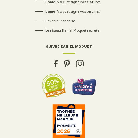
Daniel Moquet signe vos clôtures
Daniel Moquet signe vos piscines
Devenir Franchisé
Le réseau Daniel Moquet recrute
SUIVRE DANIEL MOQUET